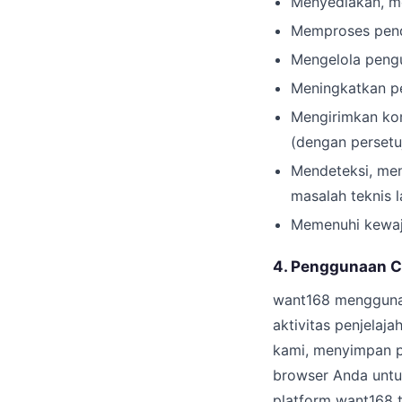
Menyediakan, me
Memproses penda
Mengelola peng
Meningkatkan pe
Mengirimkan kom
(dengan persetu
Mendeteksi, men
masalah teknis l
Memenuhi kewaj
4. Penggunaan C
want168 menggunak
aktivitas penjela
kami, menyimpan pr
browser Anda untu
platform want168 t