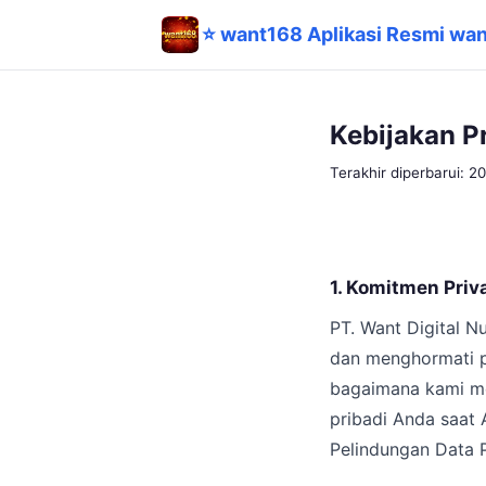
⭐ want168 Aplikasi Resmi wa
Kebijakan Pr
Terakhir diperbarui: 
1. Komitmen Priv
PT. Want Digital N
dan menghormati pr
bagaimana kami m
pribadi Anda saat
Pelindungan Data P