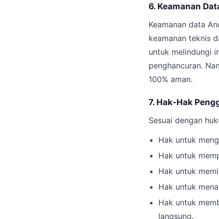
6. Keamanan Dat
Keamanan data Anda
keamanan teknis da
untuk melindungi i
penghancuran. Namu
100% aman.
7. Hak-Hak Peng
Sesuai dengan huku
Hak untuk menga
Hak untuk mempe
Hak untuk memin
Hak untuk menar
Hak untuk memba
langsung.