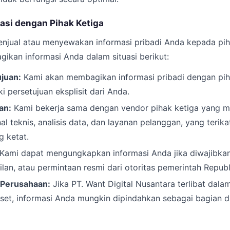
masi dengan Pihak Ketiga
enjual atau menyewakan informasi pribadi Anda kepada pih
ikan informasi Anda dalam situasi berikut:
juan:
Kami akan membagikan informasi pribadi dengan pih
ki persetujuan eksplisit dari Anda.
an:
Kami bekerja sama dengan vendor pihak ketiga yang 
l teknis, analisis data, dan layanan pelanggan, yang terika
g ketat.
Kami dapat mengungkapkan informasi Anda jika diwajibkan
lan, atau permintaan resmi dari otoritas pemerintah Republ
 Perusahaan:
Jika PT. Want Digital Nusantara terlibat dalam
aset, informasi Anda mungkin dipindahkan sebagai bagian da