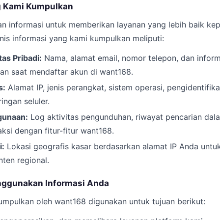
ng Kami Kumpulkan
 informasi untuk memberikan layanan yang lebih baik ke
is informasi yang kami kumpulkan meliputi:
tas Pribadi:
Nama, alamat email, nomor telepon, dan informa
an saat mendaftar akun di want168.
s:
Alamat IP, jenis perangkat, sistem operasi, pengidentifika
ingan seluler.
gunaan:
Log aktivitas pengunduhan, riwayat pencarian dala
aksi dengan fitur-fitur want168.
i:
Lokasi geografis kasar berdasarkan alamat IP Anda unt
ten regional.
nggunakan Informasi Anda
umpulkan oleh want168 digunakan untuk tujuan berikut: