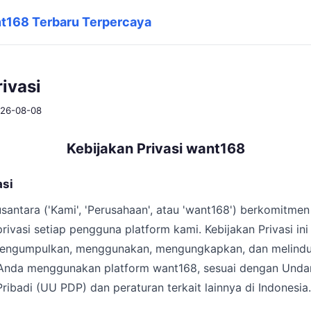
nt168 Terbaru Terpercaya
ivasi
2026-08-08
Kebijakan Privasi want168
asi
usantara ('Kami', 'Perusahaan', atau 'want168') berkomitme
ivasi setiap pengguna platform kami. Kebijakan Privasi in
engumpulkan, menggunakan, mengungkapkan, dan melindun
 Anda menggunakan platform want168, sesuai dengan Und
ribadi (UU PDP) dan peraturan terkait lainnya di Indonesia.