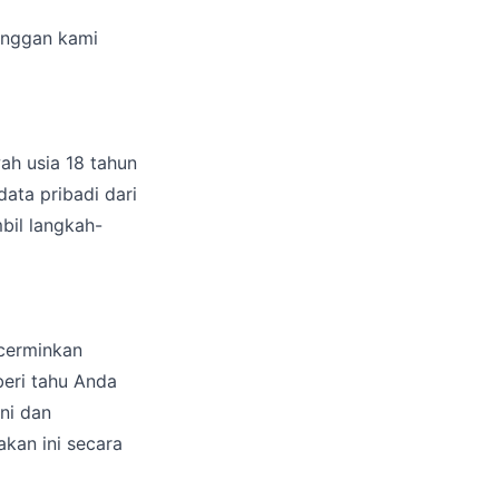
anggan kami
ah usia 18 tahun
ata pribadi dari
bil langkah-
ncerminkan
eri tahu Anda
ni dan
kan ini secara