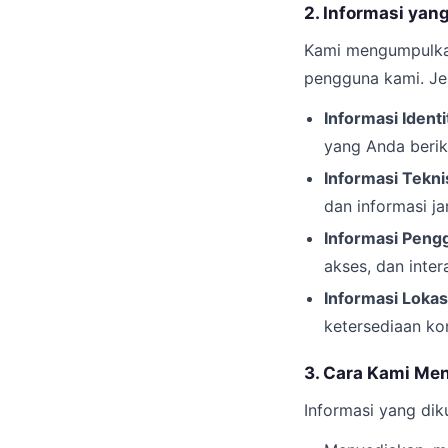
2. Informasi ya
Kami mengumpulkan
pengguna kami. Jen
Informasi Identi
yang Anda berik
Informasi Tekni
dan informasi jar
Informasi Peng
akses, dan inter
Informasi Lokas
ketersediaan kon
3. Cara Kami Me
Informasi yang dik