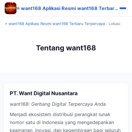
⭐ want168 Aplikasi Resmi want168 Terbaru Terpercaya
⭐ want168 Aplikasi Resmi want168 Terbaru Terpercaya
›
Lokasi
Tentang want168
PT. Want Digital Nusantara
want168: Gerbang Digital Terpercaya Anda
Menjadi ekosistem distribusi perangkat lunak
nomor satu di Indonesia yang mengedepankan
keamanan, inovasi, dan kegembiraan bagi seluruh