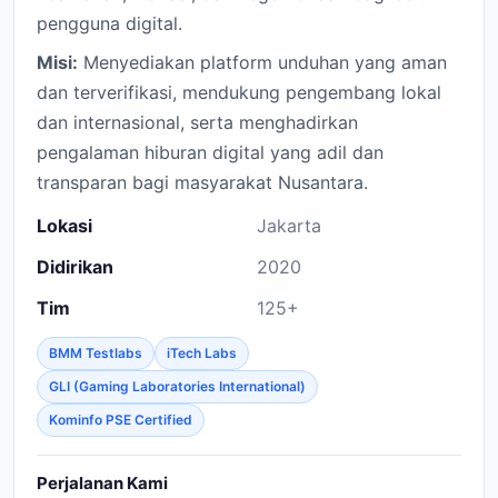
pengguna digital.
Misi:
Menyediakan platform unduhan yang aman
dan terverifikasi, mendukung pengembang lokal
dan internasional, serta menghadirkan
pengalaman hiburan digital yang adil dan
transparan bagi masyarakat Nusantara.
Lokasi
Jakarta
Didirikan
2020
Tim
125+
BMM Testlabs
iTech Labs
GLI (Gaming Laboratories International)
Kominfo PSE Certified
Perjalanan Kami