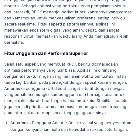
modern. Sebagai aplikasi yang berfokus pada pengalaman visual
dan interaktif, RPOK menonjol berkat kurasi kontennya yang cerdas
dan kemampuan untuk menyesuaikan preferensi setiap individu
secara real-time. Tidak seperti platform lainnya, aplikasi ini
menawarkan ekosistem digital yang aman, cepat, dan sangat
responsif untuk memastikan waktu luang Anda menjadi jauh lebih
bermakna.
Fitur Unggulan dan Performa Superior
Salah satu aspek yang membuat RPOK begitu dicintai adalah
optimasi performanya yang luar biasa. Aplikasi ini dirancang
dengan arsitektur ringan yang menjamin waktu pemuatan instan
tanpa lag, bahkan pada perangkat dengan spesifikasi menengah.
Antarmuka pengguna (UI) dibuat sangat intuitif dengan navigasi
yang bersih, memungkinkan pengguna dari berbagai usia untuk
menjelajahi seluruh fitur tanpa hambatan teknis. Stabilitas koneksi
juga menjadi prioritas utama, memastikan pengalaman streaming
atau interaksi data tetap lancar tanpa gangguan sinyal.
Antarmuka Pengguna Adaptif: Desain visual yang menyesuaikan
dengan kenyamanan mata dan kemudahan akses satu tangan.