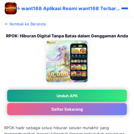
⭐ want168 Aplikasi Resmi want168 Terbaru Terpercaya
← Kembali ke Beranda
RPOK: Hiburan Digital Tanpa Batas dalam Genggaman Anda
Unduh APK
Daftar Sekarang
RPOK hadir sebagai solusi hiburan seluler mutakhir yang
menggabungkan inovasi teknologi dengan kebutuhan pengguna